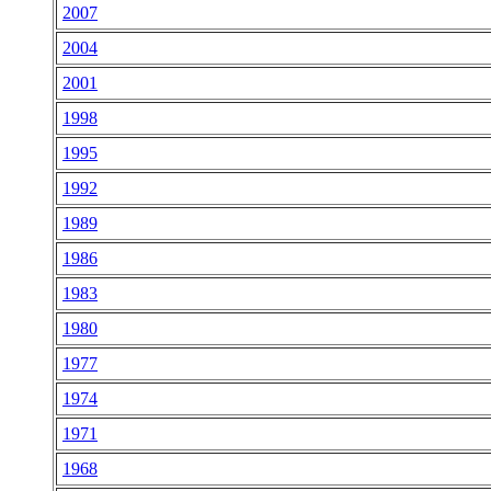
2007
2004
2001
1998
1995
1992
1989
1986
1983
1980
1977
1974
1971
1968