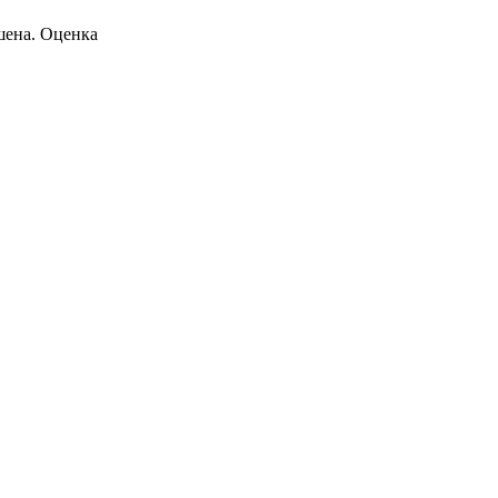
шена. Оценка