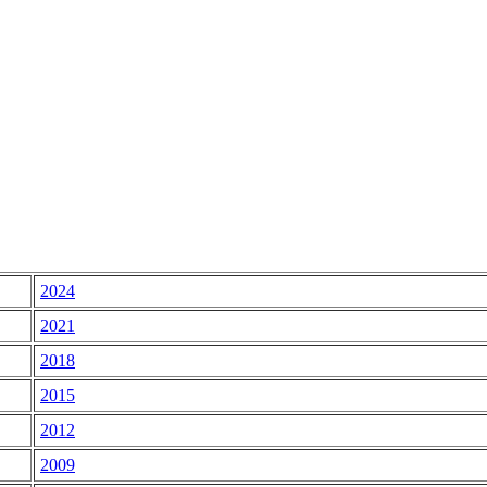
2024
2021
2018
2015
2012
2009