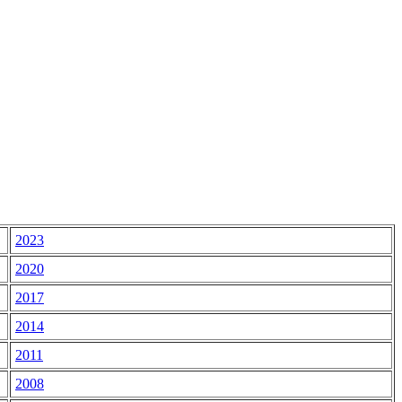
2023
2020
2017
2014
2011
2008