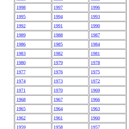
1998
1997
1996
1995
1994
1993
1992
1991
1990
1989
1988
1987
1986
1985
1984
1983
1982
1981
1980
1979
1978
1977
1976
1975
1974
1973
1972
1971
1970
1969
1968
1967
1966
1965
1964
1963
1962
1961
1960
1959
1958
1957