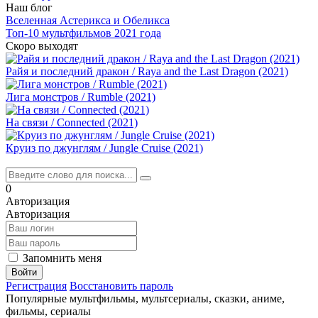
Наш блог
Вселенная Астерикса и Обеликса
Топ-10 мультфильмов 2021 года
Скоро выходят
Райя и последний дракон / Raya and the Last Dragon (2021)
Лига монстров / Rumble (2021)
На связи / Connected (2021)
Круиз по джунглям / Jungle Cruise (2021)
0
Авторизация
Авторизация
Запомнить меня
Войти
Регистрация
Восстановить пароль
Популярные мультфильмы, мультсериалы, сказки, аниме,
фильмы, сериалы