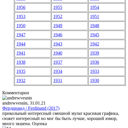
1956
1955
1954
1953
1952
1951
1950
1949
1948
1947
1946
1945
1944
1943
1942
1941
1940
1939
1938
1937
1936
1935
1934
1933
1932
1931
1930
Комментарии
andrewvesnin
, 31.01.21
Фердинанд / Ferdinand (2017)
прикольный интересный смешной мульт красивая графика,
сюжет интересный но мог бы быть лучше, хороший юмор,
много экшена. Оценка