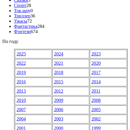
Сказки
3
Спорт
28
Ток-шоу
0
Триллер
36
Ужасы
72
Фантастика
284
Фэнтези
674
По году
2025
2024
2023
2022
2021
2020
2019
2018
2017
2016
2015
2014
2013
2012
2011
2010
2009
2008
2007
2006
2005
2004
2003
2002
2001
2000
1999