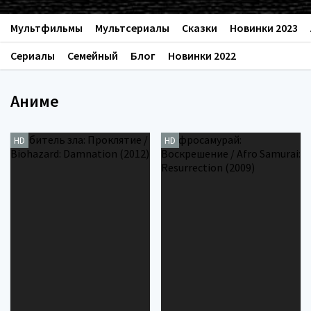
Мультфильмы
Мультсериалы
Сказки
Новинки 2023
Сериалы
Семейный
Блог
Новинки 2022
Аниме
HD
HD