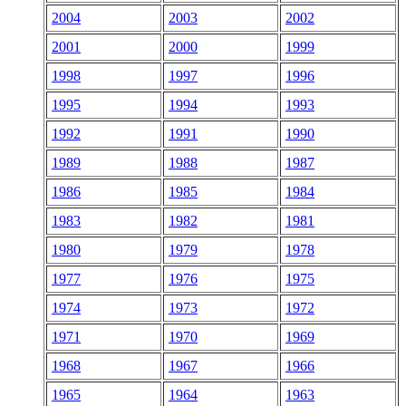
2004
2003
2002
2001
2000
1999
1998
1997
1996
1995
1994
1993
1992
1991
1990
1989
1988
1987
1986
1985
1984
1983
1982
1981
1980
1979
1978
1977
1976
1975
1974
1973
1972
1971
1970
1969
1968
1967
1966
1965
1964
1963