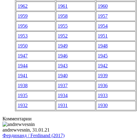
1962
1961
1960
1959
1958
1957
1956
1955
1954
1953
1952
1951
1950
1949
1948
1947
1946
1945
1944
1943
1942
1941
1940
1939
1938
1937
1936
1935
1934
1933
1932
1931
1930
Комментарии
andrewvesnin
, 31.01.21
Фердинанд / Ferdinand (2017)