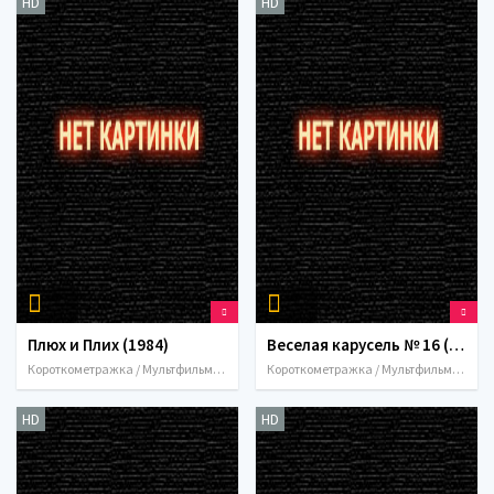
HD
HD
Плюх и Плих (1984)
Веселая карусель № 16 (1985)
Короткометражка / Мультфильмы / СССР / 1984
Короткометражка / Мультфильмы / СССР / 1985
HD
HD