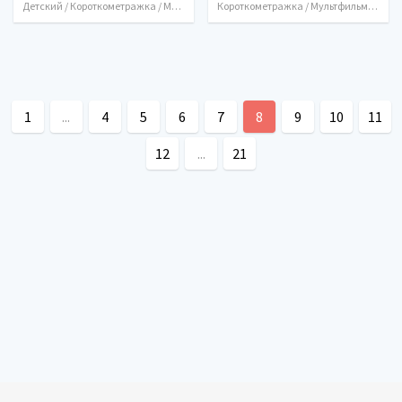
Детский / Короткометражка / Мультфильмы / Семейный / СССР / 1956
Короткометражка / Мультфильмы / СССР / 1984
1
...
4
5
6
7
8
9
10
11
12
...
21