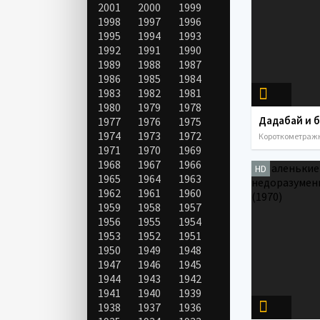
2001
2000
1999
1998
1997
1996
1995
1994
1993
1992
1991
1990
1989
1988
1987
1986
1985
1984
1983
1982
1981
1980
1979
1978
1977
1976
1975
1974
1973
1972
1971
1970
1969
1968
1967
1966
HD
1965
1964
1963
1962
1961
1960
1959
1958
1957
1956
1955
1954
1953
1952
1951
1950
1949
1948
1947
1946
1945
1944
1943
1942
1941
1940
1939
1938
1937
1936