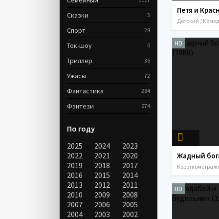
Семейный
Сказки
3
Спорт
28
HD
Ток-шоу
0
Триллер
36
Ужасы
72
Фантастика
284
Фэнтези
674
По году
2025
2024
2023
2022
2021
2020
2019
2018
2017
2016
2015
2014
2013
2012
2011
HD
2010
2009
2008
2007
2006
2005
2004
2003
2002