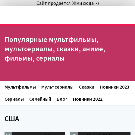
Сайт продаётся. Жми сюда :-)
Популярные мультфильмы,
мультсериалы, сказки, аниме,
фильмы, сериалы
Мультфильмы
Мультсериалы
Сказки
Новинки 2023
Сериалы
Семейный
Блог
Новинки 2022
США