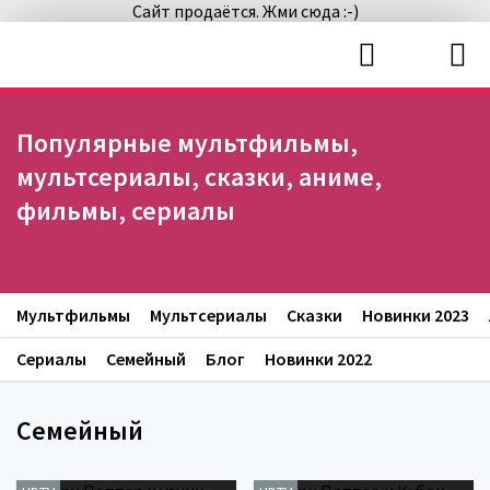
Сайт продаётся. Жми сюда :-)
Популярные мультфильмы,
мультсериалы, сказки, аниме,
фильмы, сериалы
Мультфильмы
Мультсериалы
Сказки
Новинки 2023
Сериалы
Семейный
Блог
Новинки 2022
Семейный