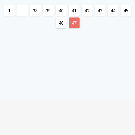
1
...
38
39
40
41
42
43
44
45
46
47