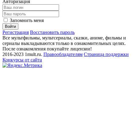
Авторизация
Запомнить меня
Войти
Регистрация
Восстановить пароль
Все мультфильмы, мультсериалы, сказки, аниме, фильмы и
сериалы выкладываются только в ознакомительных целях.
После ознакомления покупайте лицензии!
2016-2023 1mult.ru.
Правообладателям
Страница поддержки
Конкурсы от сайта