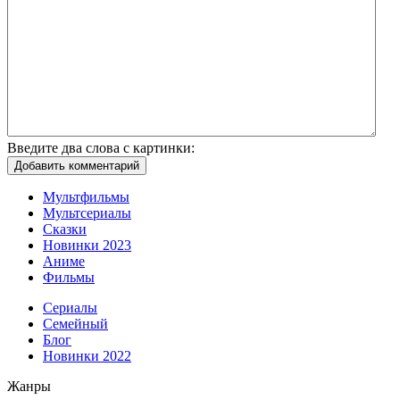
Введите два слова с картинки:
Добавить комментарий
Мультфильмы
Мультсериалы
Сказки
Новинки 2023
Аниме
Фильмы
Сериалы
Семейный
Блог
Новинки 2022
Жанры