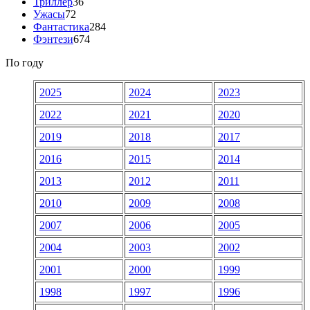
Триллер
36
Ужасы
72
Фантастика
284
Фэнтези
674
По году
2025
2024
2023
2022
2021
2020
2019
2018
2017
2016
2015
2014
2013
2012
2011
2010
2009
2008
2007
2006
2005
2004
2003
2002
2001
2000
1999
1998
1997
1996