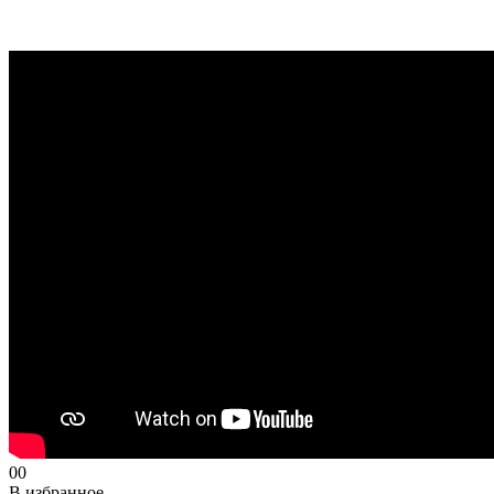
0
0
В избранное