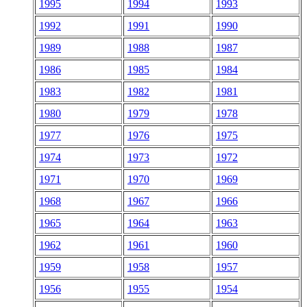
1995
1994
1993
1992
1991
1990
1989
1988
1987
1986
1985
1984
1983
1982
1981
1980
1979
1978
1977
1976
1975
1974
1973
1972
1971
1970
1969
1968
1967
1966
1965
1964
1963
1962
1961
1960
1959
1958
1957
1956
1955
1954