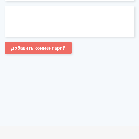
Добавить комментарий