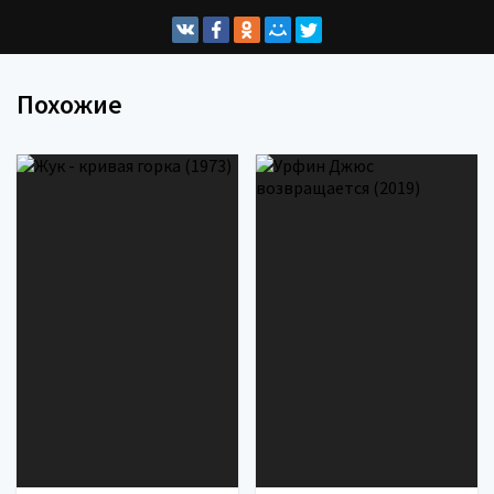
Похожие