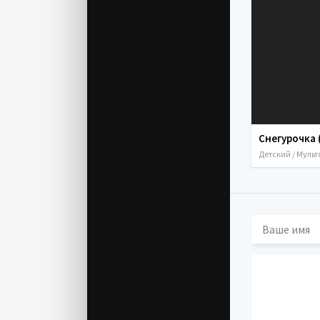
Снегурочка 