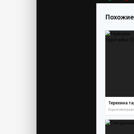
Похожие