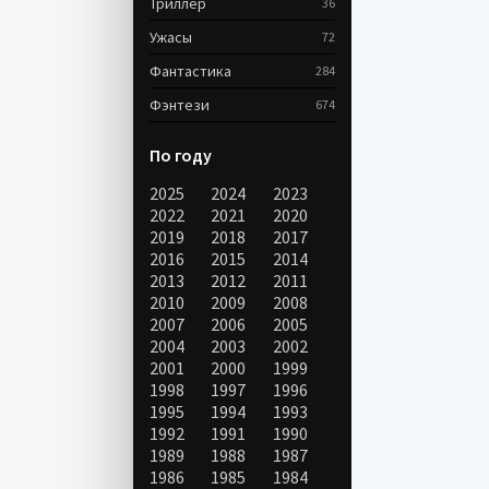
Триллер
36
Ужасы
72
Фантастика
284
Фэнтези
674
По году
2025
2024
2023
2022
2021
2020
2019
2018
2017
2016
2015
2014
2013
2012
2011
2010
2009
2008
2007
2006
2005
2004
2003
2002
2001
2000
1999
1998
1997
1996
1995
1994
1993
1992
1991
1990
1989
1988
1987
1986
1985
1984