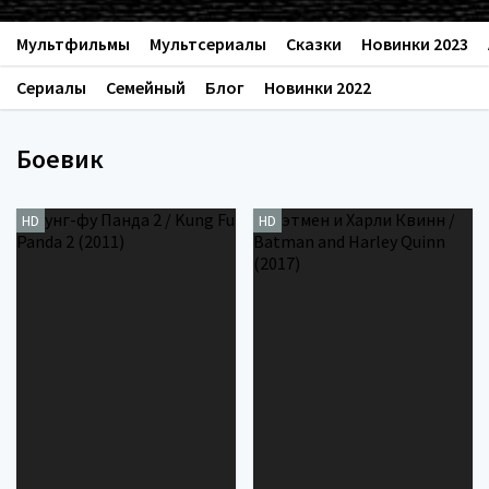
Мультфильмы
Мультсериалы
Сказки
Новинки 2023
Сериалы
Семейный
Блог
Новинки 2022
Боевик
HD
HD